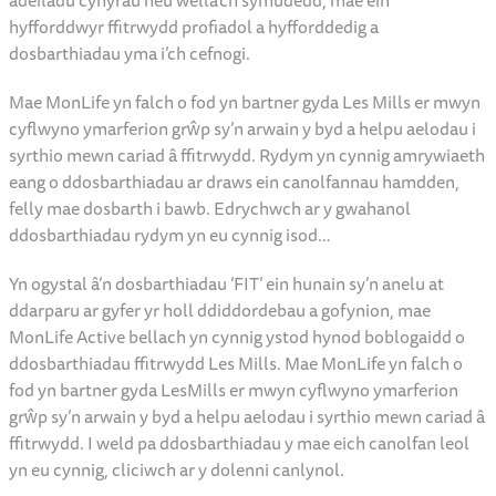
hyfforddwyr ffitrwydd profiadol a hyfforddedig a
dosbarthiadau yma i’ch cefnogi.
Mae MonLife yn falch o fod yn bartner gyda Les Mills er mwyn
cyflwyno ymarferion grŵp sy’n arwain y byd a helpu aelodau i
syrthio mewn cariad â ffitrwydd. Rydym yn cynnig amrywiaeth
eang o ddosbarthiadau ar draws ein canolfannau hamdden,
felly mae dosbarth i bawb. Edrychwch ar y gwahanol
ddosbarthiadau rydym yn eu cynnig isod…
Yn ogystal â’n dosbarthiadau ‘FIT’ ein hunain sy’n anelu at
ddarparu ar gyfer yr holl ddiddordebau a gofynion, mae
MonLife Active bellach yn cynnig ystod hynod boblogaidd o
ddosbarthiadau ffitrwydd Les Mills. Mae MonLife yn falch o
fod yn bartner gyda LesMills er mwyn cyflwyno ymarferion
grŵp sy’n arwain y byd a helpu aelodau i syrthio mewn cariad â
ffitrwydd. I weld pa ddosbarthiadau y mae eich canolfan leol
yn eu cynnig, cliciwch ar y dolenni canlynol.