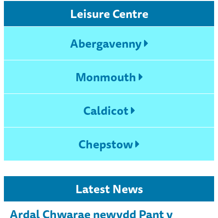
Leisure Centre
Abergavenny
Monmouth
Caldicot
Chepstow
Latest News
Ardal Chwarae newydd Pant y