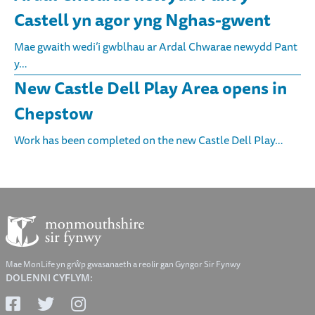
Castell yn agor yng Nghas-gwent
Mae gwaith wedi’i gwblhau ar Ardal Chwarae newydd Pant
y…
New Castle Dell Play Area opens in
Chepstow
Work has been completed on the new Castle Dell Play…
Mae MonLife yn grŵp gwasanaeth a reolir gan Gyngor Sir Fynwy
DOLENNI CYFLYM: