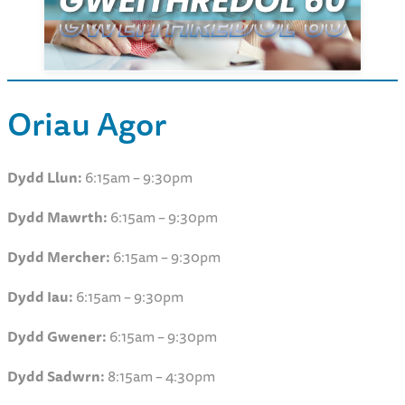
Oriau Agor
Dydd Llun:
6:15am – 9:30pm
Dydd Mawrth:
6:15am – 9:30pm
Dydd Mercher:
6:15am – 9:30pm
Dydd Iau:
6:15am – 9:30pm
Dydd Gwener:
6:15am – 9:30pm
Dydd Sadwrn:
8:15am – 4:30pm