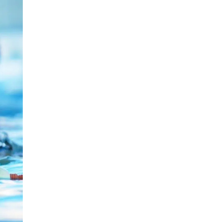
Navigation