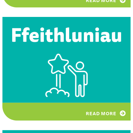
READ MORE
READ MORE