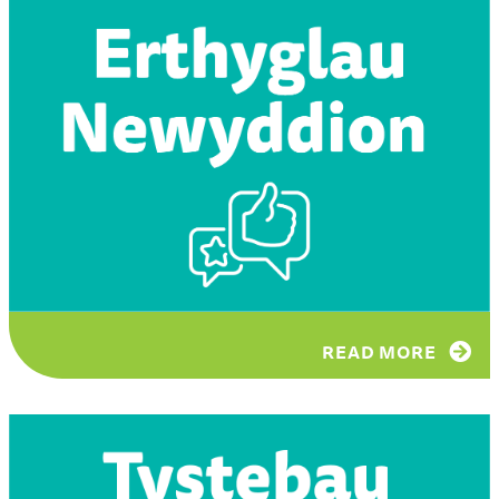
READ MORE