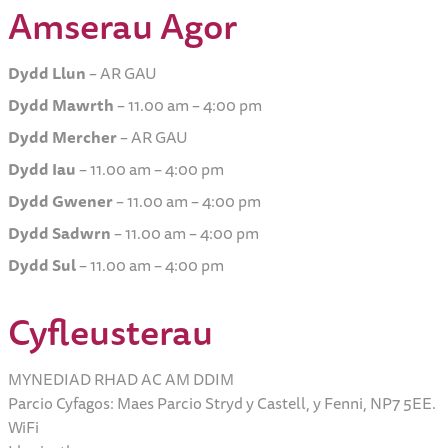
Amserau Agor
Dydd Llun
– AR GAU
Dydd Mawrth
– 11.00 am – 4:00 pm
Dydd Mercher
– AR GAU
Dydd Iau
– 11.00 am – 4:00 pm
Dydd Gwener
– 11.00 am – 4:00 pm
Dydd Sadwrn
– 11.00 am – 4:00 pm
Dydd Sul
– 11.00 am – 4:00 pm
Cyfleusterau
MYNEDIAD RHAD AC AM DDIM
Parcio Cyfagos: Maes Parcio Stryd y Castell, y Fenni, NP7 5EE.
WiFi