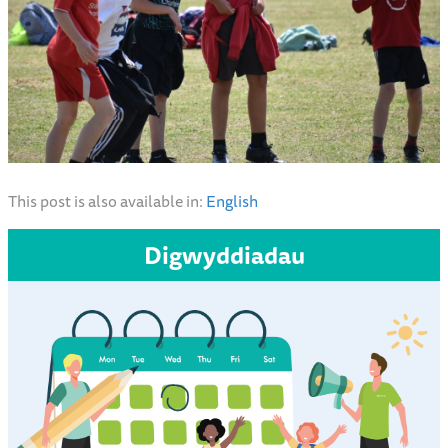
This post is also available in:
English
Digwyddiadau