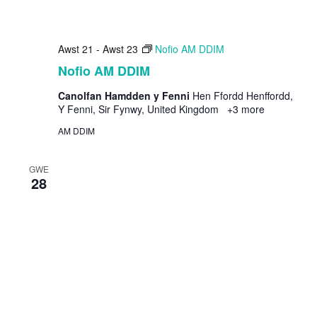
Awst 21
-
Awst 23
Nofio AM DDIM
Nofio AM DDIM
Canolfan Hamdden y Fenni
Hen Ffordd Henffordd,
Y Fenni, Sir Fynwy, United Kingdom
+3 more
AM DDIM
GWE
28