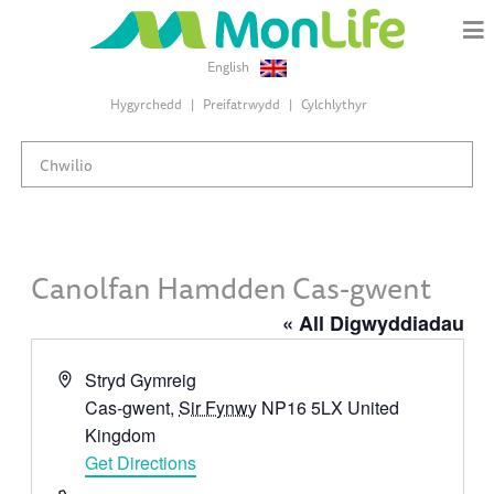
English
Hygyrchedd
Preifatrwydd
Cylchlythyr
Canolfan Hamdden Cas-gwent
« All Digwyddiadau
Address
Stryd Gymreig
Cas-gwent
,
Sir Fynwy
NP16 5LX
United
Kingdom
Get Directions