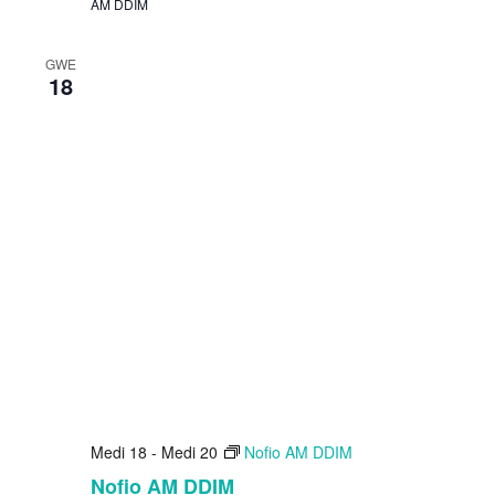
AM DDIM
GWE
18
Medi 18
-
Medi 20
Nofio AM DDIM
Nofio AM DDIM