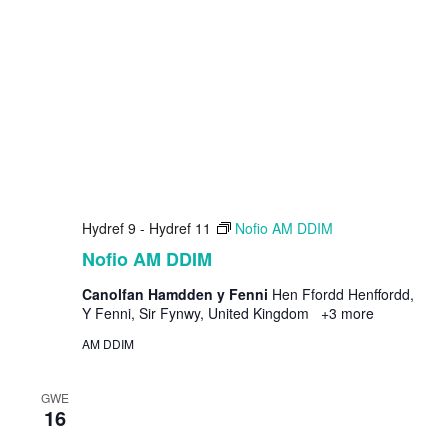
Hydref 9
-
Hydref 11
Nofio AM DDIM
Nofio AM DDIM
Canolfan Hamdden y Fenni
Hen Ffordd Henffordd,
Y Fenni, Sir Fynwy, United Kingdom
+3 more
AM DDIM
GWE
16