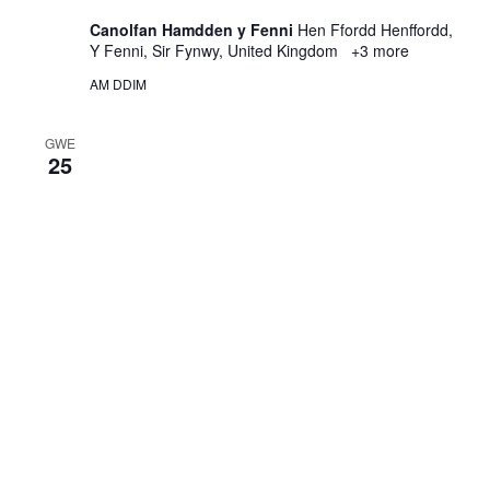
Canolfan Hamdden y Fenni
Hen Ffordd Henffordd,
Y Fenni, Sir Fynwy, United Kingdom
+3 more
AM DDIM
GWE
25