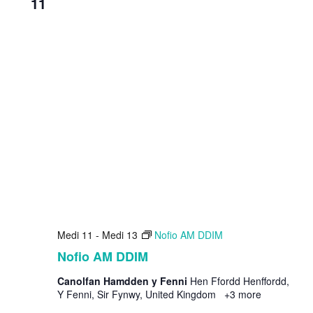
11
Medi 11
-
Medi 13
Nofio AM DDIM
Nofio AM DDIM
Canolfan Hamdden y Fenni
Hen Ffordd Henffordd,
Y Fenni, Sir Fynwy, United Kingdom
+3 more