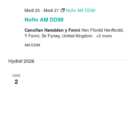
Medi 25
-
Medi 27
Nofio AM DDIM
Nofio AM DDIM
Canolfan Hamdden y Fenni
Hen Ffordd Henffordd,
Y Fenni, Sir Fynwy, United Kingdom
+3 more
AM DDIM
Hydref 2026
GWE
2