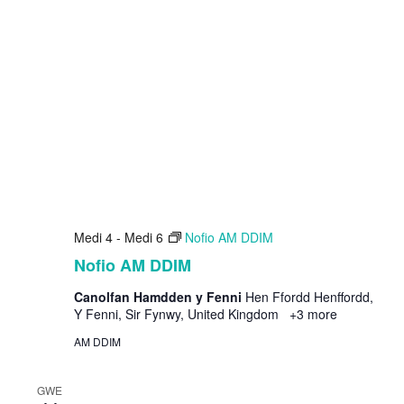
Medi 4
-
Medi 6
Nofio AM DDIM
Nofio AM DDIM
Canolfan Hamdden y Fenni
Hen Ffordd Henffordd,
Y Fenni, Sir Fynwy, United Kingdom
+3 more
AM DDIM
GWE