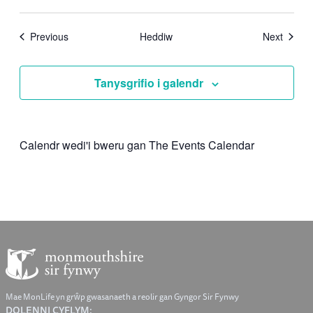
Digwyddiadau
Digwy
Previous
Heddiw
Next
Tanysgrifio i galendr
Calendr wedi'i bweru gan The Events Calendar
Mae MonLife yn grŵp gwasanaeth a reolir gan Gyngor Sir Fynwy
DOLENNI CYFLYM: