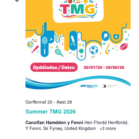
Gorffennaf 20
-
Awst 28
Summer TMG 2026
Canolfan Hamdden y Fenni
Hen Ffordd Henffordd,
Y Fenni, Sir Fynwy, United Kingdom
+3 more