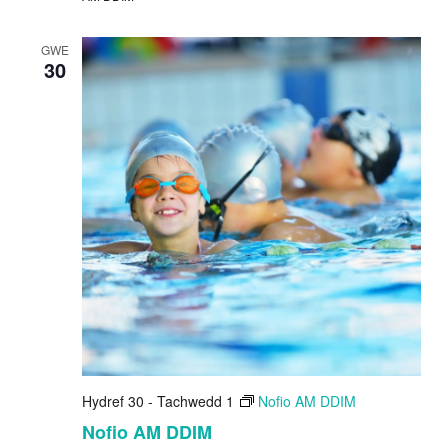
GWE
30
Hydref 30
-
Tachwedd 1
Nofio AM DDIM
Nofio AM DDIM