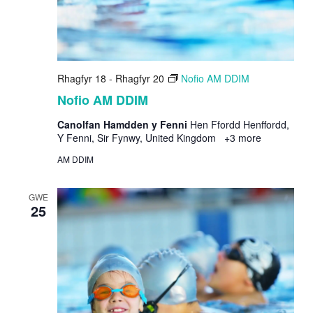
Rhagfyr 18
-
Rhagfyr 20
Nofio AM DDIM
Nofio AM DDIM
Canolfan Hamdden y Fenni
Hen Ffordd Henffordd,
Y Fenni, Sir Fynwy, United Kingdom
+3 more
AM DDIM
GWE
25