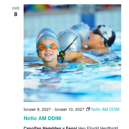
GWE
8
Ionawr 8, 2027
-
Ionawr 10, 2027
Nofio AM DDIM
Nofio AM DDIM
Canolfan Hamdden y Fenni
Hen Ffordd Henffordd,