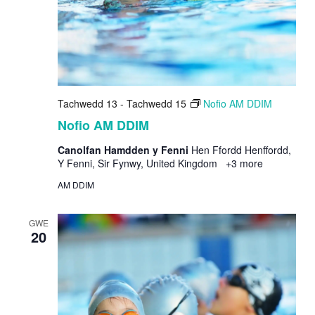
Tachwedd 13
-
Tachwedd 15
Nofio AM DDIM
Nofio AM DDIM
Canolfan Hamdden y Fenni
Hen Ffordd Henffordd,
Y Fenni, Sir Fynwy, United Kingdom
+3 more
AM DDIM
GWE
20