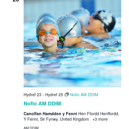
Hydref 23
-
Hydref 25
Nofio AM DDIM
Nofio AM DDIM
Canolfan Hamdden y Fenni
Hen Ffordd Henffordd,
Y Fenni, Sir Fynwy, United Kingdom
+3 more
AM DDIM