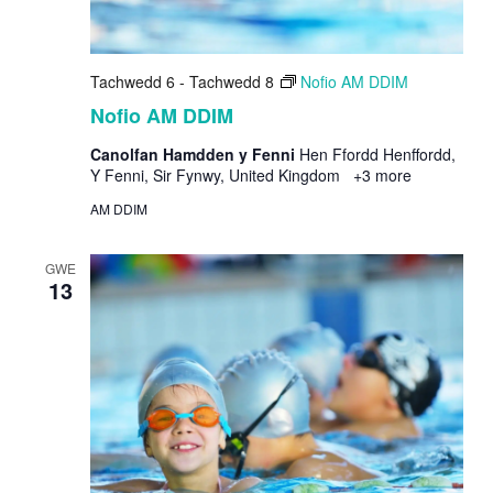
Tachwedd 6
-
Tachwedd 8
Nofio AM DDIM
Nofio AM DDIM
Canolfan Hamdden y Fenni
Hen Ffordd Henffordd,
Y Fenni, Sir Fynwy, United Kingdom
+3 more
AM DDIM
GWE
13