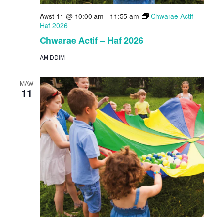
Awst 11 @ 10:00 am
-
11:55 am
Chwarae Actif –
Haf 2026
Chwarae Actif – Haf 2026
AM DDIM
MAW
11