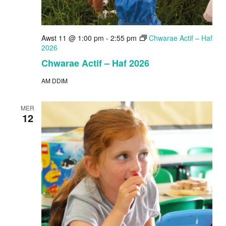
Awst 11 @ 1:00 pm
-
2:55 pm
Chwarae Actif – Haf
2026
Chwarae Actif – Haf 2026
AM DDIM
MER
12