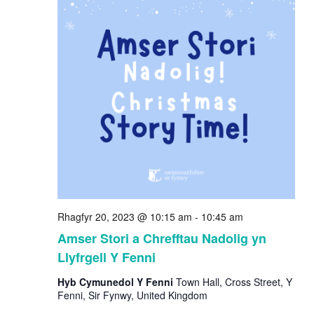
Rhagfyr 20, 2023 @ 10:15 am
-
10:45 am
Amser Stori a Chrefftau Nadolig yn
Llyfrgell Y Fenni
Hyb Cymunedol Y Fenni
Town Hall, Cross Street, Y
Fenni, Sir Fynwy, United Kingdom